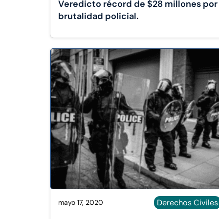
Veredicto récord de $28 millones por
brutalidad policial.
Derechos Civiles
mayo 17, 2020