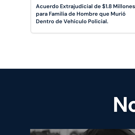
Acuerdo Extrajudicial de $1.8 Millones
para Familia de Hombre que Murió
Dentro de Vehículo Policial.
No