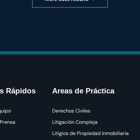
s Rápidos
Areas de Práctica
quipo
Derechos Civiles
 Prensa
Litigación Compleja
Litigios de Propiedad Inmobiliaria