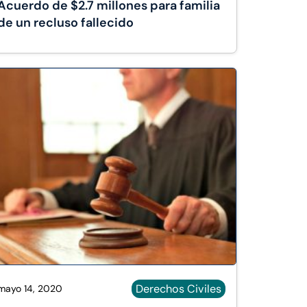
Acuerdo de $2.7 millones para familia
de un recluso fallecido
Derechos Civiles
mayo 14, 2020