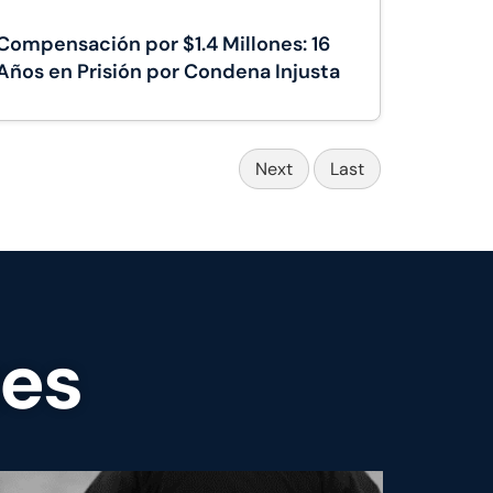
Compensación por $1.4 Millones: 16
Años en Prisión por Condena Injusta
Next
Last
tes