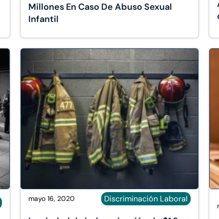
Millones En Caso De Abuso Sexual
Infantil
Discriminación Laboral
mayo 16, 2020