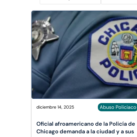
Abuso Policiaco
diciembre 14, 2025
Oficial afroamericano de la Policía de
Chicago demanda a la ciudad y a sus