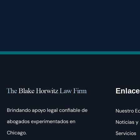
Enlace
Brindando apoyo legal confiable de
Nuestro E
abogados experimentados en
Noticias y
Chicago.
Servicios