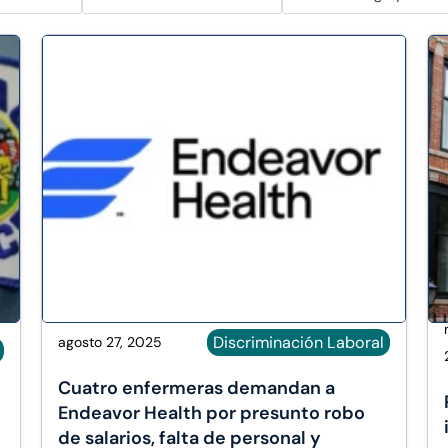
Discriminación Laboral
agosto 27, 2025
Cuatro enfermeras demandan a
Endeavor Health por presunto robo
de salarios, falta de personal y