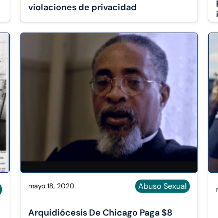
violaciones de privacidad
Abuso Sexual
mayo 18, 2020
Arquidiócesis De Chicago Paga $8