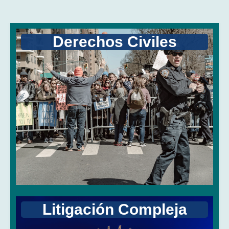
Derechos Civiles
Litigación Compleja