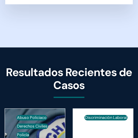
Resultados Recientes de
Casos
Abuso Policiaco
Discriminación Laboral
Derechos Civiles
Policía