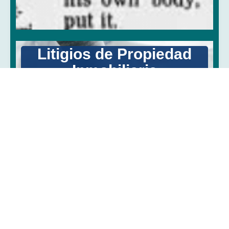
Litigios de Propiedad
Inmobiliaria