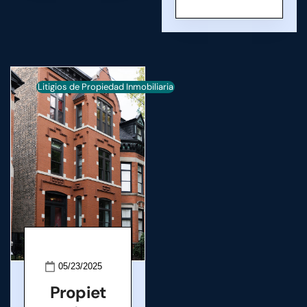
Litigios de Propiedad Inmobiliaria
05/23/2025
Propiet