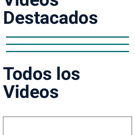
Destacados
Todos los
Videos