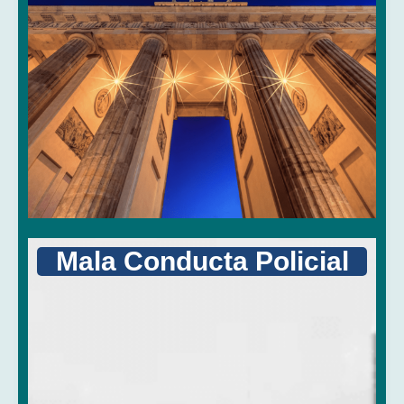
Mala Conducta Policial