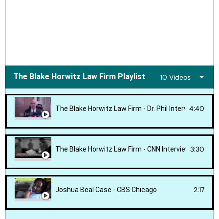
The Blake Horwitz Law Firm Playlist
10 Videos
4:40
The Blake Horwitz Law Firm - Dr. Phil Interview
3:30
The Blake Horwitz Law Firm - CNN Interview
2:17
Joshua Beal Case - CBS Chicago