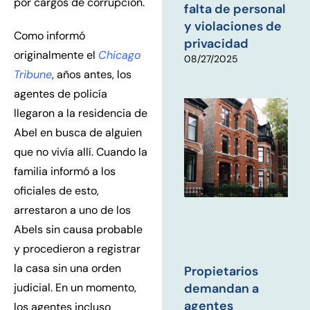
por cargos de corrupción.
falta de personal
y violaciones de
Como informó
privacidad
originalmente el
Chicago
08/27/2025
Tribune
, años antes, los
agentes de policía
llegaron a la residencia de
Abel en busca de alguien
que no vivía allí. Cuando la
familia informó a los
oficiales de esto,
arrestaron a uno de los
Abels sin causa probable
y procedieron a registrar
la casa sin una orden
Propietarios
judicial. En un momento,
demandan a
agentes
los agentes incluso