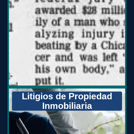
Litigios de Propiedad
Inmobiliaria