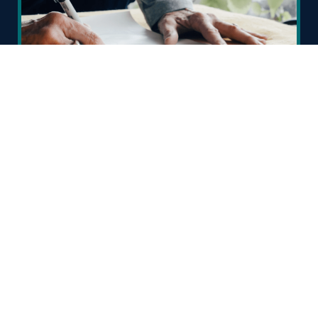
Ver todas Areas de Práctica