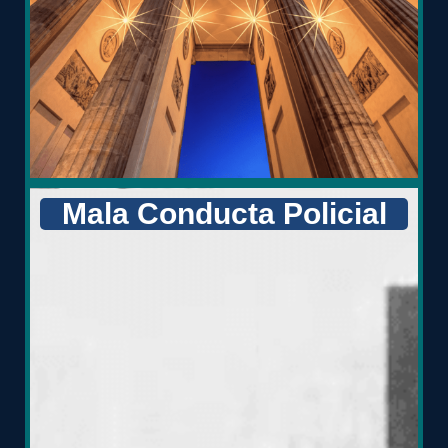
Mala Conducta Policial